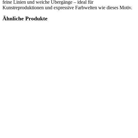
feine Linien und weiche Übergänge – ideal für
Kunstreproduktionen und expressive Farbwelten wie dieses Motiv.
Ähnliche Produkte