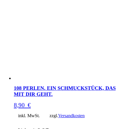
108 PERLEN. EIN SCHMUCKSTÜCK, DAS
MIT DIR GEHT.
8,90
€
inkl. MwSt.
zzgl.
Versandkosten