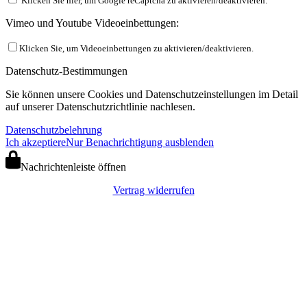
Klicken Sie hier, um Google reCaptcha zu aktivieren/deaktivieren.
Vimeo und Youtube Videoeinbettungen:
Klicken Sie, um Videoeinbettungen zu aktivieren/deaktivieren.
Datenschutz-Bestimmungen
Sie können unsere Cookies und Datenschutzeinstellungen im Detail
auf unserer Datenschutzrichtlinie nachlesen.
Datenschutzbelehrung
Ich akzeptiere
Nur Benachrichtigung ausblenden
Nachrichtenleiste öffnen
Vertrag widerrufen