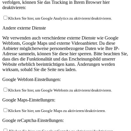
verfolgen, können Sie das Tracking in Ihrem Browser hier
deaktivieren:
Klicken Sie hier, um Google Analytics zu aktivieren/deaktivieren.
Andere externe Dienste
Wir verwenden auch verschiedene externe Dienste wie Google
Webfonts, Google Maps und externe Videoanbieter. Da diese
Anbieter möglicherweise personenbezogene Daten wie Ihre IP-
Adresse sammeln, können Sie diese hier sperren. Bitte beachten Sie,
dass dies die Funktionalität und das Erscheinungsbild unserer
Website erheblich beeinträchtigen kann. Änderungen werden
wirksam, sobald Sie die Seite neu laden.
Google Webfont-Einstellungen:
Klicken Sie hier, um Google Webfonts zu aktivieren/deaktivieren.
Google Maps-Einstellungen:
Klicken Sie hier, um Google Maps zu aktivieren/deaktivieren.
Google reCaptcha-Einstellungen: