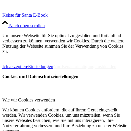
Kekse für Santa E-Book
Nach oben scrollen
Um unsere Webseite für Sie optimal zu gestalten und fortlaufend
verbessern zu können, verwenden wir Cookies. Durch die weitere
Nutzung der Webseite stimmen Sie der Verwendung von Cookies
zu.
Impressum
Datenschutzerklärung
Ich akzeptiere
Einstellungen
Nur Benachrichtigung ausblenden
Cookie- und Datenschutzeinstellungen
Wie wir Cookies verwenden
Wir können Cookies anfordern, die auf Ihrem Gerät eingestellt
werden. Wir verwenden Cookies, um uns mitzuteilen, wenn Sie
unsere Websites besuchen, wie Sie mit uns interagieren, Ihre
Nutzererfahrung verbessern und Ihre Beziehung zu unserer Website
anpassen.