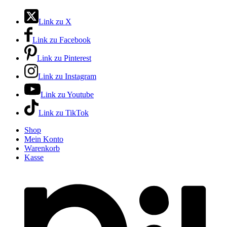
Link zu X
Link zu Facebook
Link zu Pinterest
Link zu Instagram
Link zu Youtube
Link zu TikTok
Shop
Mein Konto
Warenkorb
Kasse