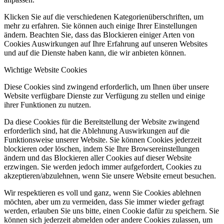
Klicken Sie auf die verschiedenen Kategorienüberschriften, um
mehr zu erfahren. Sie können auch einige Ihrer Einstellungen
ändern. Beachten Sie, dass das Blockieren einiger Arten von
Cookies Auswirkungen auf Ihre Erfahrung auf unseren Websites
und auf die Dienste haben kann, die wir anbieten können.
Wichtige Website Cookies
Diese Cookies sind zwingend erforderlich, um Ihnen über unsere
Website verfügbare Dienste zur Verfügung zu stellen und einige
ihrer Funktionen zu nutzen.
Da diese Cookies für die Bereitstellung der Website zwingend
erforderlich sind, hat die Ablehnung Auswirkungen auf die
Funktionsweise unserer Website. Sie können Cookies jederzeit
blockieren oder löschen, indem Sie Ihre Browsereinstellungen
ändern und das Blockieren aller Cookies auf dieser Website
erzwingen. Sie werden jedoch immer aufgefordert, Cookies zu
akzeptieren/abzulehnen, wenn Sie unsere Website erneut besuchen.
Wir respektieren es voll und ganz, wenn Sie Cookies ablehnen
möchten, aber um zu vermeiden, dass Sie immer wieder gefragt
werden, erlauben Sie uns bitte, einen Cookie dafür zu speichern. Sie
können sich jederzeit abmelden oder andere Cookies zulassen, um