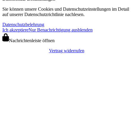
Sie können unsere Cookies und Datenschutzeinstellungen im Detail
auf unserer Datenschutzrichtlinie nachlesen.
Datenschutzbelehrung
Ich akzeptiere
Nur Benachrichtigung ausblenden
Nachrichtenleiste öffnen
Vertrag widerrufen