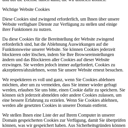
Wichtige Website Cookies
Diese Cookies sind zwingend erforderlich, um Ihnen über unsere
Website verfügbare Dienste zur Verfügung zu stellen und einige
ihrer Funktionen zu nutzen.
Da diese Cookies für die Bereitstellung der Website zwingend
erforderlich sind, hat die Ablehnung Auswirkungen auf die
Funktionsweise unserer Website. Sie können Cookies jederzeit
blockieren oder löschen, indem Sie Ihre Browsereinstellungen
ändern und das Blockieren aller Cookies auf dieser Website
erzwingen. Sie werden jedoch immer aufgefordert, Cookies zu
akzeptieren/abzulehnen, wenn Sie unsere Website erneut besuchen.
Wir respektieren es voll und ganz, wenn Sie Cookies ablehnen
möchten, aber um zu vermeiden, dass Sie immer wieder gefragt
werden, erlauben Sie uns bitte, einen Cookie dafür zu speichern. Sie
können sich jederzeit abmelden oder andere Cookies zulassen, um
eine bessere Erfahrung zu erzielen. Wenn Sie Cookies ablehnen,
werden alle gesetzten Cookies in unserer Domain entfernt.
Wir stellen Ihnen eine Liste der auf Ihrem Computer in unserer
Domain gespeicherten Cookies zur Verfügung, damit Sie überprüfen
können, was wir gespeichert haben. Aus Sicherheitsgründen können