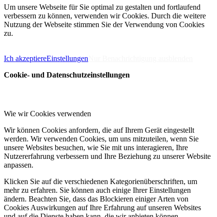
Um unsere Webseite für Sie optimal zu gestalten und fortlaufend
verbessern zu können, verwenden wir Cookies. Durch die weitere
Nutzung der Webseite stimmen Sie der Verwendung von Cookies
zu.
Impressum
Datenschutzerklärung
Ich akzeptiere
Einstellungen
Nur Benachrichtigung ausblenden
Cookie- und Datenschutzeinstellungen
Wie wir Cookies verwenden
Wir können Cookies anfordern, die auf Ihrem Gerät eingestellt
werden. Wir verwenden Cookies, um uns mitzuteilen, wenn Sie
unsere Websites besuchen, wie Sie mit uns interagieren, Ihre
Nutzererfahrung verbessern und Ihre Beziehung zu unserer Website
anpassen.
Klicken Sie auf die verschiedenen Kategorienüberschriften, um
mehr zu erfahren. Sie können auch einige Ihrer Einstellungen
ändern. Beachten Sie, dass das Blockieren einiger Arten von
Cookies Auswirkungen auf Ihre Erfahrung auf unseren Websites
und auf die Dienste haben kann, die wir anbieten können.