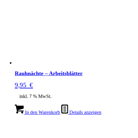
Rauhnächte – Arbeitsblätter
9,95
€
inkl. 7 % MwSt.
In den Warenkorb
Details anzeigen