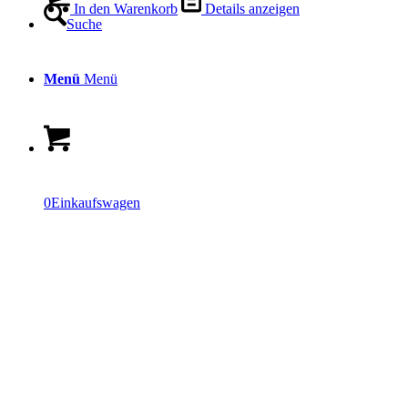
In den Warenkorb
Details anzeigen
Suche
Menü
Menü
0
Einkaufswagen