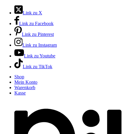
Link zu X
Link zu Facebook
Link zu Pinterest
Link zu Instagram
Link zu Youtube
Link zu TikTok
Shop
Mein Konto
Warenkorb
Kasse