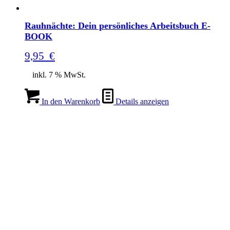
Rauhnächte: Dein persönliches Arbeitsbuch E-
BOOK
9,95
€
inkl. 7 % MwSt.
In den Warenkorb
Details anzeigen