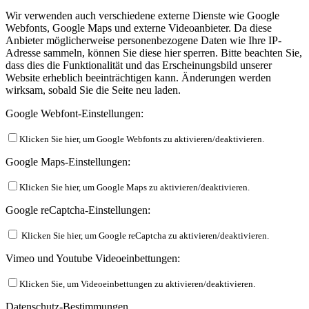
Wir verwenden auch verschiedene externe Dienste wie Google
Webfonts, Google Maps und externe Videoanbieter. Da diese
Anbieter möglicherweise personenbezogene Daten wie Ihre IP-
Adresse sammeln, können Sie diese hier sperren. Bitte beachten Sie,
dass dies die Funktionalität und das Erscheinungsbild unserer
Website erheblich beeinträchtigen kann. Änderungen werden
wirksam, sobald Sie die Seite neu laden.
Google Webfont-Einstellungen:
Klicken Sie hier, um Google Webfonts zu aktivieren/deaktivieren.
Google Maps-Einstellungen:
Klicken Sie hier, um Google Maps zu aktivieren/deaktivieren.
Google reCaptcha-Einstellungen:
Klicken Sie hier, um Google reCaptcha zu aktivieren/deaktivieren.
Vimeo und Youtube Videoeinbettungen:
Klicken Sie, um Videoeinbettungen zu aktivieren/deaktivieren.
Datenschutz-Bestimmungen